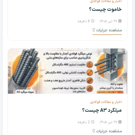
اخبار و مقالات فولادی
خاموت چیست؟
۲۷ تیر ۱۴۰۵
8 دقیقه
مشاهده جزئیات
اخبار و مقالات فولادی
میلگرد A۳ چیست؟
۲۷ تیر ۱۴۰۵
2 دقیقه
مشاهده جزئیات