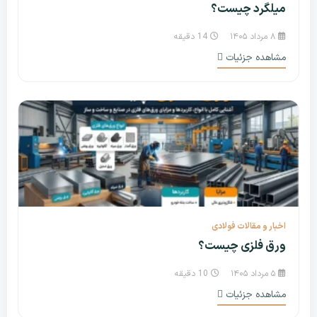
میلگرد چیست؟
۸ مرداد ۱۴۰۵
14 دقیقه
مشاهده جزئیات
اخبار و مقالات فولادی
ورق فلزی چیست؟
۵ مرداد ۱۴۰۵
10 دقیقه
مشاهده جزئیات