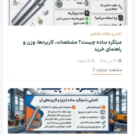
اخبار و مقالات فولادی
میلگرد ساده چیست؟ مشخصات، کاربردها، وزن و
راهنمای خرید
۲۷ تیر ۱۴۰۵
6 دقیقه
مشاهده جزئیات