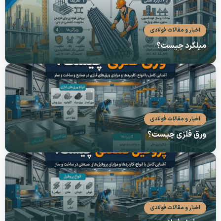
ما
اخبار و مقالات فولادی
میلگرد چیست؟
اخبار و مقالات فولادی
ورق فلزی چیست؟
اخبار و مقالات فولادی