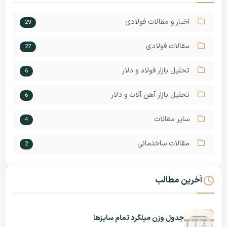
اخبار و مقالات فولادی
29
مقالات فولادی
27
تحلیل بازار فولاد و دلار
6
تحلیل بازار آهن آلات و دلار
6
سایر مقالات
4
مقالات ساختمانی
2
آخرین مطالب
جدول وزن میلگرد تمام سایزها