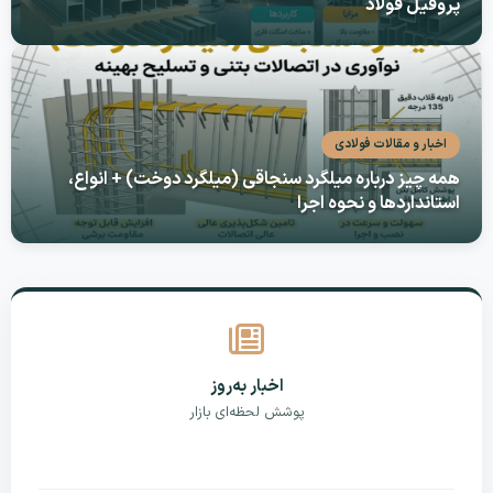
پروفیل فولاد
اخبار و مقالات فولادی
همه چیز درباره میلگرد سنجاقی (میلگرد دوخت) + انواع،
استانداردها و نحوه اجرا
اخبار به‌روز
پوشش لحظه‌ای بازار