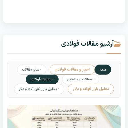
آرشیو مقالات فولادی
همه
اخبار و مقالات فولادی
- سایر مقالات
- مقالات ساختمانی
- مقالات فولادی
تحلیل بازار فولاد و دلار
- تحلیل بازار آهن آلات و دلار