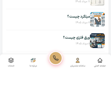
۱۱ مرداد ۱۴۰۵
میلگرد چیست؟
۸ مرداد ۱۴۰۵
ورق فلزی چیست؟
۵ مرداد ۱۴۰۵
پروفیل فولاد
۳ مرداد ۱۴۰۵
صفحه اصلی
سامانه مشتریان
خدمات
درباره ما
تبلیغات شما