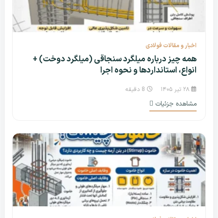
اخبار و مقالات فولادی
همه چیز درباره میلگرد سنجاقی (میلگرد دوخت) +
انواع، استانداردها و نحوه اجرا
۲۸ تیر ۱۴۰۵
8 دقیقه
مشاهده جزئیات