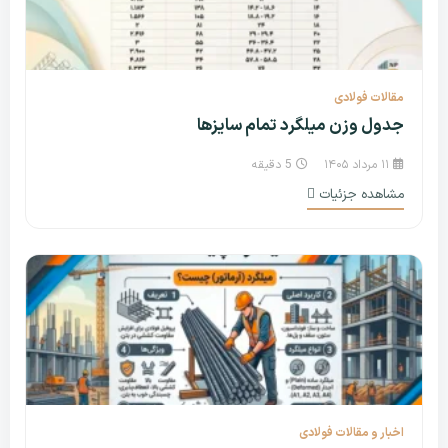
مقالات فولادی
جدول وزن میلگرد تمام سایزها
۱۱ مرداد ۱۴۰۵
5 دقیقه
مشاهده جزئیات
اخبار و مقالات فولادی