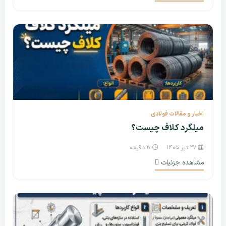
اخبار و مقالات فولادی
میلگرد کلاف چیست؟
۲۷ تیر ۱۴۰۵
6 دقیقه
مشاهده جزئیات