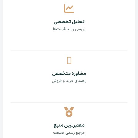
تحلیل تخصصی
بررسی روند قیمت‌ها
مشاوره متخصص
راهنمای خرید و فروش
معتبرترین منبع
مرجع رسمی صنعت