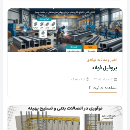
اخبار و مقالات فولادی
پروفیل فولاد
۳ مرداد ۱۴۰۵
18 دقیقه
مشاهده جزئیات