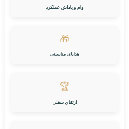
وام و پاداش عملکرد
🎁
هدایای مناسبتی
🏆
ارتقای شغلی