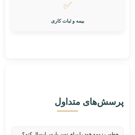
✅️
بیمه و ثبات کاری
پرسش‌های متداول
چطور رزومه خود را برای نوین پارس ارسال کنم؟