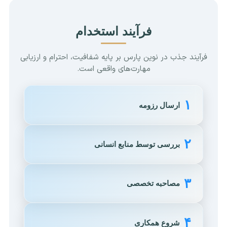
فرآیند استخدام
فرآیند جذب در نوین پارس بر پایه شفافیت، احترام و ارزیابی
مهارت‌های واقعی است.
۱
ارسال رزومه
۲
بررسی توسط منابع انسانی
۳
مصاحبه تخصصی
۴
شروع همکاری