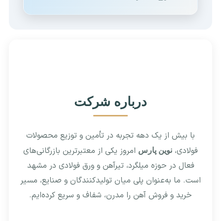
درباره شرکت
با بیش از یک دهه تجربه در تأمین و توزیع محصولات
فولادی،
امروز یکی از معتبرترین بازرگانی‌های
نوین پارس
فعال در حوزه میلگرد، تیرآهن و ورق فولادی در مشهد
است. ما به‌عنوان پلی میان تولیدکنندگان و صنایع، مسیر
خرید و فروش آهن را مدرن، شفاف و سریع کرده‌ایم.