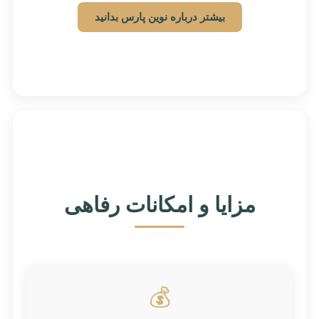
بیشتر درباره نوین پارس بدانید
مزایا و امکانات رفاهی
💰