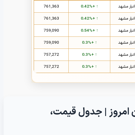
انبار مشهد
↑ +0.42%
761,363
انبار مشهد
↑ +0.42%
761,363
انبار مشهد
↑ +0.54%
759,090
انبار مشهد
↑ +0.3%
759,090
انبار مشهد
↑ +0.3%
757,272
انبار مشهد
↑ +0.3%
757,272
 امروز | جدول قیمت،