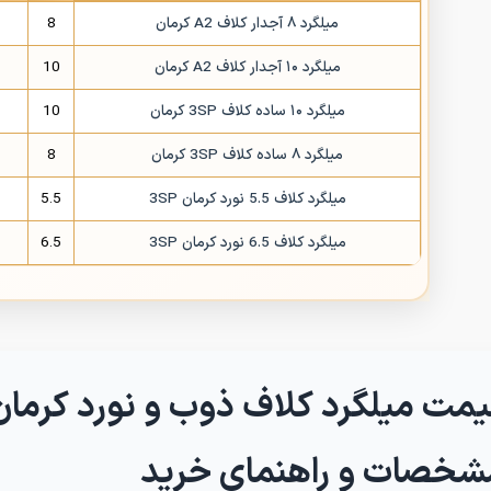
میلگرد ۸ آجدار کلاف A2 کرمان
8
میلگرد ۱۰ آجدار کلاف A2 کرمان
10
میلگرد ۱۰ ساده کلاف 3SP کرمان
10
میلگرد ۸ ساده کلاف 3SP کرمان
8
میلگرد کلاف 5.5 نورد کرمان 3SP
5.5
میلگرد کلاف 6.5 نورد کرمان 3SP
6.5
یمت میلگرد کلاف ذوب و نورد کرمان
شخصات و راهنمای خرید