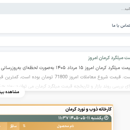
ماس با ما
ت میلگرد کرمان امروز
ای بررسی روند بازار و تاریخچه قیمت میلگرد کرمان می توانید روند حر
مشاهده بیش
کارخانه ذوب و نورد کرمان
🕘 یکشنبه ۱۱-۰۵-۱۴۰۵ ۱۱:۳۷
نام محصول
سایز
م