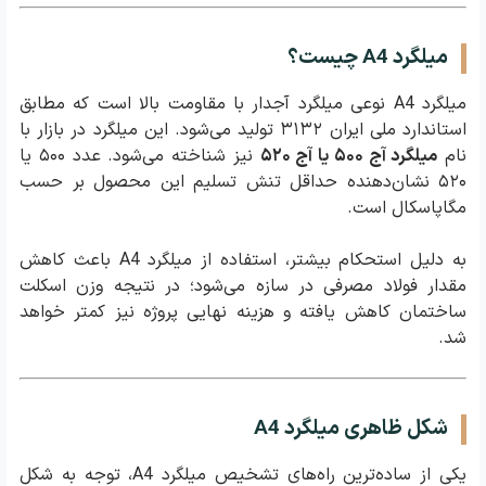
جمع‌بندی
میلگرد A4 چیست؟
میلگرد A4 نوعی میلگرد آجدار با مقاومت بالا است که مطابق
استاندارد ملی ایران ۳۱۳۲ تولید می‌شود. این میلگرد در بازار با
نام
میلگرد آج ۵۰۰ یا آج ۵۲۰
نیز شناخته می‌شود. عدد ۵۰۰ یا
۵۲۰ نشان‌دهنده حداقل تنش تسلیم این محصول بر حسب
مگاپاسکال است.
به دلیل استحکام بیشتر، استفاده از میلگرد A4 باعث کاهش
مقدار فولاد مصرفی در سازه می‌شود؛ در نتیجه وزن اسکلت
ساختمان کاهش یافته و هزینه نهایی پروژه نیز کمتر خواهد
شد.
شکل ظاهری میلگرد A4
یکی از ساده‌ترین راه‌های تشخیص میلگرد A4، توجه به شکل