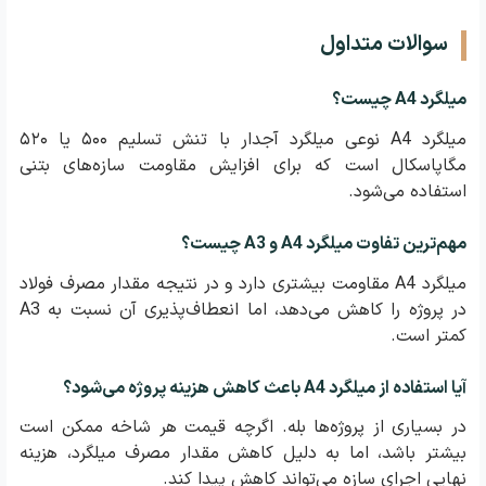
سوالات متداول
میلگرد A4 چیست؟
میلگرد A4 نوعی میلگرد آجدار با تنش تسلیم ۵۰۰ یا ۵۲۰
مگاپاسکال است که برای افزایش مقاومت سازه‌های بتنی
استفاده می‌شود.
مهم‌ترین تفاوت میلگرد A4 و A3 چیست؟
میلگرد A4 مقاومت بیشتری دارد و در نتیجه مقدار مصرف فولاد
در پروژه را کاهش می‌دهد، اما انعطاف‌پذیری آن نسبت به A3
کمتر است.
آیا استفاده از میلگرد A4 باعث کاهش هزینه پروژه می‌شود؟
در بسیاری از پروژه‌ها بله. اگرچه قیمت هر شاخه ممکن است
بیشتر باشد، اما به دلیل کاهش مقدار مصرف میلگرد، هزینه
نهایی اجرای سازه می‌تواند کاهش پیدا کند.