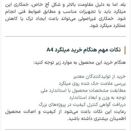
بله، اما به دلیل مقاومت بالاتر و شکل آج خاص، خمکاری این
میلگرد باید با تجهیزات مناسب و مطابق ضوابط فنی انجام
شود. خمکاری غیراصولی می‌تواند باعث ایجاد ترک یا کاهش
عملکرد میلگرد شود.
نکات مهم هنگام خرید میلگرد A4
هنگام خرید این محصول به موارد زیر توجه کنید:
خرید از تولیدکنندگان معتبر
بررسی علامت حک شده روی میلگرد
مطابقت مشخصات محصول با استاندارد ملی
توجه به وزن و ابعاد استاندارد
دریافت گواهی کنترل کیفیت در پروژه‌های بزرگ
رعایت این نکات باعث می‌شود از کیفیت و اصالت محصول
اطمینان بیشتری داشته باشید.