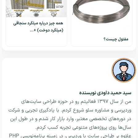
همه چیز درباره میلگرد سنجاقی
(میلگرد دوخت) +…
مفتول چیست؟
سید حمید داودی
نویسنده
من از سال ۱۳۹۷ فعالیتم رو در حوزه طراحی سایت‌های
وردپرسی و مشاوره سئو شروع کردم. با یادگیری تجربی و شرکت
در دوره‌های تخصصی معتبر، وارد بازار کار شدم و در طول این
سال‌ها روی پروژه‌های متنوعی تجربه کسب کردم.
علاوه بر طراحی سایت با وردپرس، در زمینه برنامه‌نویسی PHP