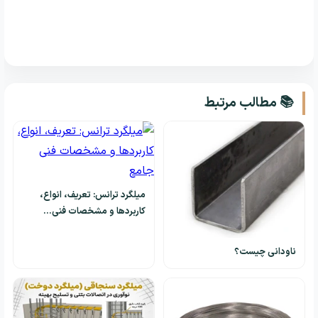
📚 مطالب مرتبط
میلگرد ترانس: تعریف، انواع،
کاربردها و مشخصات فنی…
ناودانی چیست؟