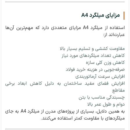
مزایای میلگرد A4
استفاده از میلگرد A4 مزایای متعددی دارد که مهم‌ترین آن‌ها
عبارت‌اند از:
مقاومت کششی و تسلیم بسیار بالا
کاهش تعداد میلگردهای مورد نیاز
کاهش وزن کلی سازه
صرفه‌جویی در هزینه خرید فولاد
افزایش سرعت آرماتوربندی
افزایش فضای مفید ساختمان به دلیل کاهش ابعاد برخی
مقاطع
چسبندگی مناسب با بتن
دوام و طول عمر بالا
به همین دلایل، بسیاری از پروژه‌های مدرن از میلگرد A4 به جای
میلگردهای با مقاومت کمتر استفاده می‌کنند.