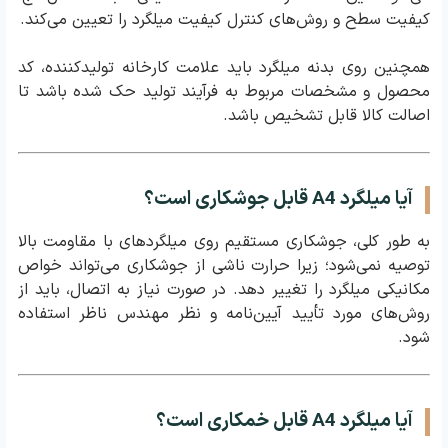
کیفیت سطح و روش‌های کنترل کیفیت میلگرد را تعیین می‌کند.
همچنین روی بدنه میلگرد باید علامت کارخانه تولیدکننده، کد
محصول و مشخصات مربوط به فرآیند تولید حک شده باشد تا
اصالت کالا قابل تشخیص باشد.
آیا میلگرد A4 قابل جوشکاری است؟
به طور کلی، جوشکاری مستقیم روی میلگردهای با مقاومت بالا
توصیه نمی‌شود؛ زیرا حرارت ناشی از جوشکاری می‌تواند خواص
مکانیکی میلگرد را تغییر دهد. در صورت نیاز به اتصال، باید از
روش‌های مورد تأیید آیین‌نامه و نظر مهندس ناظر استفاده
شود.
آیا میلگرد A4 قابل خمکاری است؟