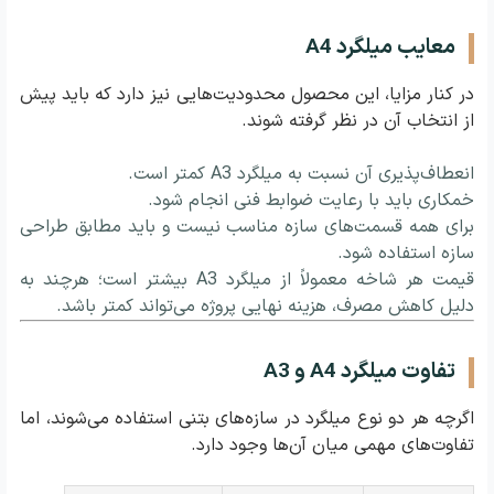
معایب میلگرد A4
در کنار مزایا، این محصول محدودیت‌هایی نیز دارد که باید پیش
از انتخاب آن در نظر گرفته شوند.
انعطاف‌پذیری آن نسبت به میلگرد A3 کمتر است.
خمکاری باید با رعایت ضوابط فنی انجام شود.
برای همه قسمت‌های سازه مناسب نیست و باید مطابق طراحی
سازه استفاده شود.
قیمت هر شاخه معمولاً از میلگرد A3 بیشتر است؛ هرچند به
دلیل کاهش مصرف، هزینه نهایی پروژه می‌تواند کمتر باشد.
تفاوت میلگرد A4 و A3
اگرچه هر دو نوع میلگرد در سازه‌های بتنی استفاده می‌شوند، اما
تفاوت‌های مهمی میان آن‌ها وجود دارد.