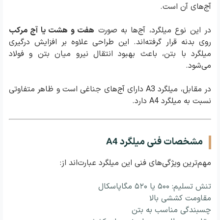
آج‌های آن است.
در این نوع میلگرد، آج‌ها به صورت
هفت و هشت یا آج مرکب
روی بدنه قرار گرفته‌اند. این طراحی علاوه بر افزایش درگیری
میلگرد با بتن، باعث بهبود انتقال نیرو میان بتن و فولاد
می‌شود.
در مقابل، میلگرد A3 دارای آج‌های جناغی است و ظاهر متفاوتی
نسبت به میلگرد A4 دارد.
مشخصات فنی میلگرد A4
مهم‌ترین ویژگی‌های فنی این میلگرد عبارت‌اند از:
تنش تسلیم: ۵۰۰ یا ۵۲۰ مگاپاسکال
مقاومت کششی بالا
چسبندگی مناسب به بتن