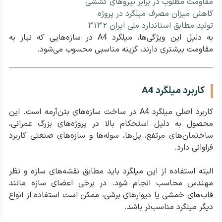
مقاومت مطلوب در برابر نیروهای کششی
کاهش میزان مصرف میلگرد در پروژه
تولید مطابق استاندارد ملی ایران ۳۱۳۲
به دلیل این ویژگی‌ها، میلگرد A4 در سازه‌هایی که نیاز به
مقاومت بیشتری دارند، گزینه مناسبی محسوب می‌شود.
کاربرد میلگرد A4
کاربرد اصلی میلگرد A4 در ساخت سازه‌های بتن‌آرمه است. این
محصول به دلیل استحکام بالا در پروژه‌های بزرگ عمرانی،
ساختمان‌های مرتفع، پل‌ها، سوله‌ها و سازه‌های صنعتی کاربرد
فراوانی دارد.
البته استفاده از این میلگرد باید مطابق نقشه‌های سازه و نظر
مهندس محاسب انجام شود. در برخی اعضای سازه مانند
قاب‌های خمشی یا دیوارهای برشی، ممکن است استفاده از انواع
دیگر میلگرد مناسب‌تر باشد.