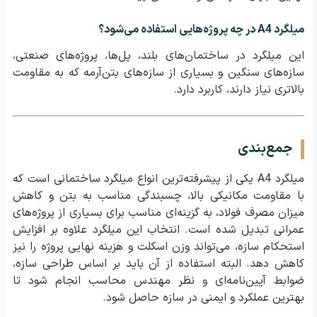
میلگرد A4 در چه پروژه‌هایی استفاده می‌شود؟
این میلگرد در ساختمان‌های بلند، پل‌ها، پروژه‌های صنعتی،
سازه‌های سنگین و بسیاری از سازه‌های بتن‌آرمه که به مقاومت
بالاتری نیاز دارند، کاربرد دارد.
جمع‌بندی
میلگرد A4 یکی از پیشرفته‌ترین انواع میلگرد ساختمانی است که
با مقاومت مکانیکی بالا، چسبندگی مناسب به بتن و کاهش
میزان مصرف فولاد، به گزینه‌ای مناسب برای بسیاری از پروژه‌های
عمرانی تبدیل شده است. انتخاب این میلگرد علاوه بر افزایش
استحکام سازه، می‌تواند وزن اسکلت و هزینه نهایی پروژه را نیز
کاهش دهد. البته استفاده از آن باید بر اساس طراحی سازه،
ضوابط آیین‌نامه‌ای و نظر مهندس محاسب انجام شود تا
بهترین عملکرد و ایمنی در سازه حاصل شود.