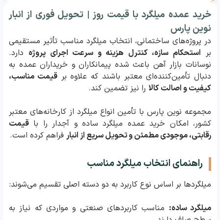
ما
خرید عمده میلگرد با قیمت روز | تحویل فوری از انبار
نوین پارس
در پروژه‌های ساختمانی، انتخاب میلگرد مناسب تأثیر مستقیمی
بر
استحکام سازه، کنترل هزینه و سرعت اجرای پروژه
دارد.
نوسانات بازار آهن باعث شده پیمانکاران و خریداران عمده به
دنبال تأمین‌کننده‌ای معتبر باشند که علاوه بر
قیمت مناسب،
کیفیت و اصالت کالا
را نیز تضمین کند.
مجموعه نوین پارس با تأمین انواع میلگرد از کارخانه‌های معتبر
کشور، امکان خرید عمده میلگرد ساده و آجدار را با
قیمت
رقابتی، موجودی مطمئن و تحویل سریع از انبار
فراهم کرده است.
راهنمای انتخاب میلگرد مناسب
میلگردها بر اساس نوع کاربرد به دو دسته اصلی تقسیم می‌شوند:
میلگرد ساده:
مناسب کاربردهای صنعتی و مواردی که نیاز به