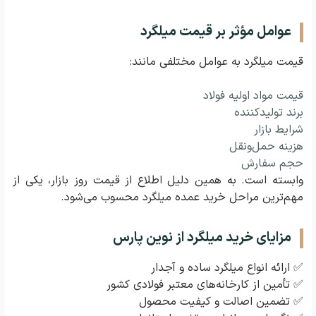
عوامل مؤثر بر قیمت میلگرد
قیمت میلگرد به عوامل مختلفی مانند:
قیمت مواد اولیه فولاد
برند تولیدکننده
شرایط بازار
هزینه حمل‌ونقل
حجم سفارش
وابسته است. به همین دلیل اطلاع از قیمت روز بازار، یکی از
مهم‌ترین مراحل خرید عمده میلگرد محسوب می‌شود.
مزایای خرید میلگرد از نوین پارس
✅ ارائه انواع میلگرد ساده و آجدار
✅ تأمین از کارخانه‌های معتبر فولادی کشور
✅ تضمین اصالت و کیفیت محصول