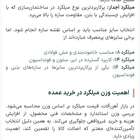
سطح صاف دارند.
میلگرد آجدار:
پرکاربردترین نوع میلگرد در ساختمان‌سازی که با
افزایش چسبندگی با بتن، مقاومت سازه را بالا می‌برد.
انتخاب سایز مناسب باید بر اساس نقشه سازه انجام شود، اما
برخی سایزهای پرمصرف عبارت‌اند از:
میلگرد ۸:
مناسب خاموت‌بندی و مش فولادی
میلگرد ۱۴:
کاربرد گسترده در تیر، ستون و فونداسیون
میلگرد ۱۶:
یکی از پرکاربردترین سایزها در سازه‌های بتنی و
فونداسیون
اهمیت وزن میلگرد در خرید عمده
در بازار آهن‌آلات، قیمت میلگرد بر اساس وزن محاسبه می‌شود.
بررسی وزن استاندارد و مشخصات فنی محصول، از افزایش
هزینه و خرید غیرواقعی جلوگیری می‌کند. به همین دلیل انتخاب
تأمین‌کننده‌ای معتبر که اصالت کالا را تضمین کند، اهمیت
زیادی دارد.