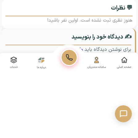
💬 نظرات
هنوز نظری ثبت نشده است. اولین نفر باشید!
✍️ دیدگاه خود را بنویسید
برای نوشتن دیدگاه باید
وارد شوید
.
صفحه اصلی
سامانه مشتریان
خدمات
درباره ما
📋 فرم مشاوره
برای دریافت پاسخ سوالات خود، فرم زیر را تکمیل کنید.
ثبت درخواست