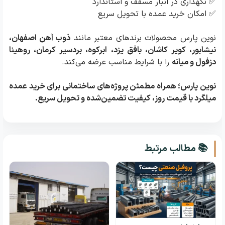
✅ نگهداری در انبار مسقف و استاندارد
✅ امکان خرید عمده با تحویل سریع
نوین پارس محصولات برندهای معتبر مانند
ذوب آهن اصفهان،
نیشابور، کویر کاشان، بافق یزد، ابرکوه، بردسیر کرمان، روهینا
دزفول و میانه
را با شرایط مناسب عرضه می‌کند.
نوین پارس؛ همراه مطمئن پروژه‌های ساختمانی برای خرید عمده
میلگرد با قیمت روز، کیفیت تضمین‌شده و تحویل سریع.
📚 مطالب مرتبط