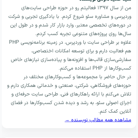
من از سال ۱۳۹۷ فعالیتم رو در حوزه طراحی سایت‌های
وردپرسی و مشاوره سئو شروع کردم. با یادگیری تجربی و شرکت
در دوره‌های تخصصی معتبر، وارد بازار کار شدم و در طول این
سال‌ها روی پروژه‌های متنوعی تجربه کسب کردم.
علاوه بر طراحی سایت با وردپرس، در زمینه برنامه‌نویسی PHP
هم فعالیت دارم و برای توسعه امکانات اختصاصی،
سفارشی‌سازی قالب‌ها و افزونه‌ها و پیاده‌سازی نیازهای خاص
کسب‌وکارها از PHP استفاده می‌کنم.
در حال حاضر با مجموعه‌ها و کسب‌وکارهای مختلف در
حوزه‌های فروشگاهی، شرکتی، صنعتی و خدماتی همکاری دارم و
تلاش می‌کنم با ارائه راهکارهای فنی، طراحی سایت حرفه‌ای و
اجرای اصولی سئو، به رشد و دیده شدن کسب‌وکارها در فضای
آنلاین کمک کنم.
مشاهده همه مطالب نویسنده →