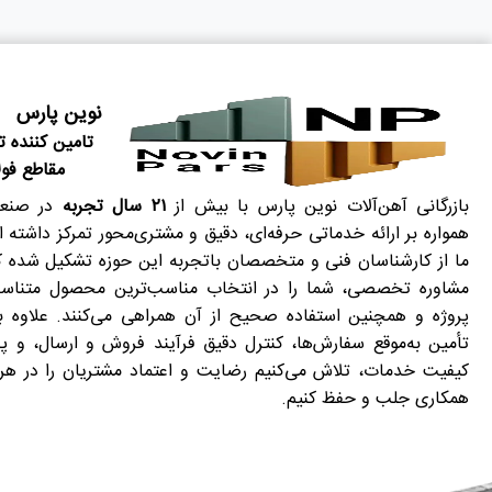
نوین پارس
تامین کننده
مقاطع فول
بازرگانی آهن‌آلات نوین پارس با بیش از
۲۱ سال تجربه
در صنعت
همواره بر ارائه خدماتی حرفه‌ای، دقیق و مشتری‌محور تمرکز داشته 
ما از کارشناسان فنی و متخصصان باتجربه این حوزه تشکیل شده که 
مشاوره تخصصی، شما را در انتخاب مناسب‌ترین محصول متناسب 
پروژه و همچنین استفاده صحیح از آن همراهی می‌کنند. علاوه بر
تأمین به‌موقع سفارش‌ها، کنترل دقیق فرآیند فروش و ارسال، و پا
کیفیت خدمات، تلاش می‌کنیم رضایت و اعتماد مشتریان را در هر 
همکاری جلب و حفظ کنیم.