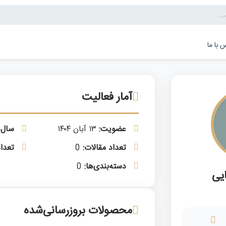
 با ما
آمار فعالیت
عضویت:
۱۳ آبان ۱۴۰۴
سال‌
تعداد مقالات:
0
تعداد
دسته‌بندی‌ها:
0
یی
محصولات بروزرسانی‌شده