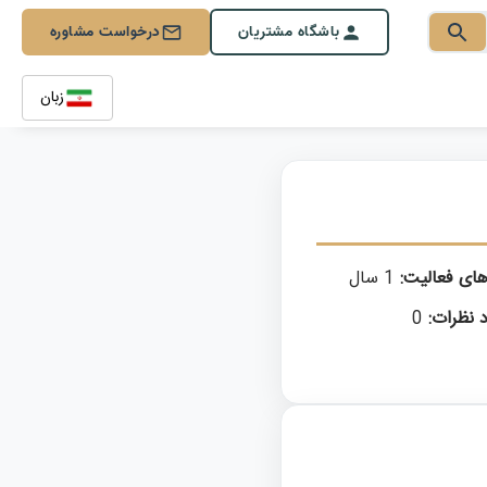
باشگاه مشتریان
درخواست مشاوره
زبان
های فعالیت:
1 سال
 نظرات:
0